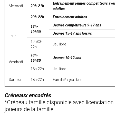
Entrainement jeunes compétiteurs ave
Mercredi
20h-21h
adultes
20h-22h
Entrainement adultes
Jeunes compétiteurs 9-17 ans
18h-
19h30
Jeunes 15-17 ans loisirs
Jeudi
19h30-
Jeu libre
22h
18h-
Jeunes 10-12 ans
19h30
Vendredi
18h-22h
Jeu libre
Samedi
18h-22h
Famille* / jeu libre
Créneaux encadrés
*Créneau famille disponible avec licenciation
joueurs de la famille