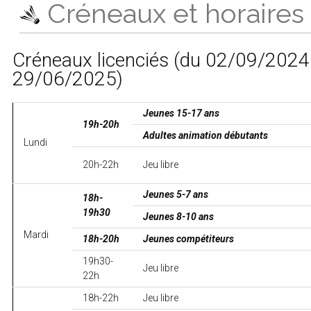
Créneaux et horaires
Créneaux licenciés (du 02/09/2024
29/06/2025)
Jeunes 15-17 ans
19h-20h
Adultes animation débutants
Lundi
20h-22h
Jeu libre
Jeunes 5-7 ans
18h-
19h30
Jeunes 8-10 ans
Mardi
18h-20h
Jeunes compétiteurs
19h30-
Jeu libre
22h
18h-22h
Jeu libre