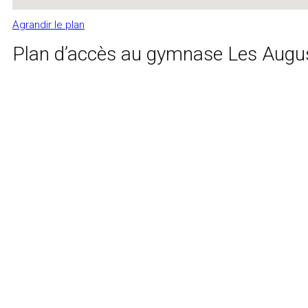
Agrandir le plan
Plan d’accès au gymnase Les Augu