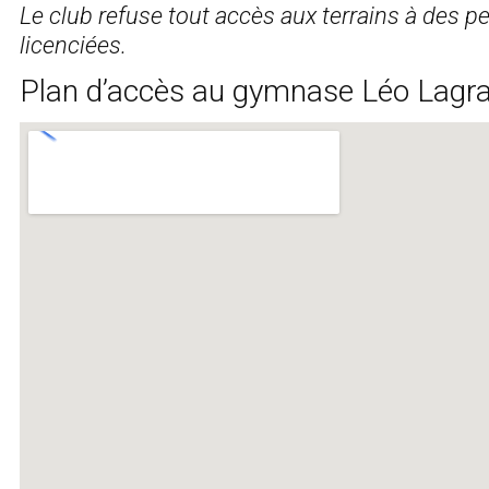
Le club refuse tout accès aux terrains à des 
licenciées.
Plan d’accès au gymnase Léo Lagr