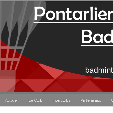
Accueil
Le Club
Interclubs
Partenariats