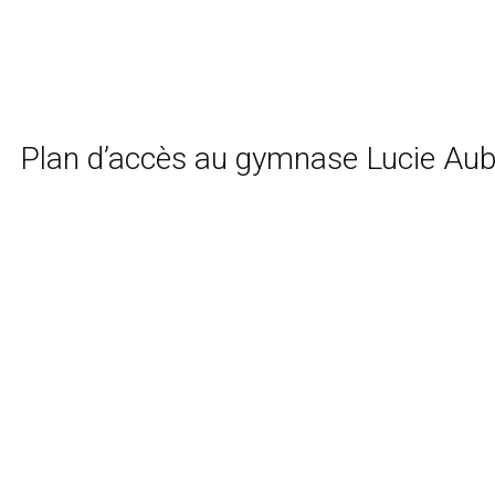
Plan d’accès au gymnase Lucie Aub