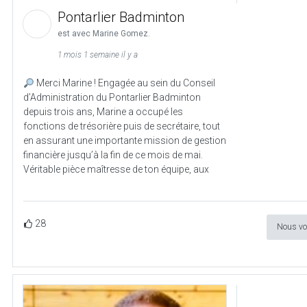
Pontarlier Badminton
est avec Marine Gomez.
1 mois 1 semaine il y a
Merci Marine ! Engagée au sein du Conseil
d’Administration du Pontarlier Badminton
depuis trois ans, Marine a occupé les
fonctions de trésorière puis de secrétaire, tout
en assurant une importante mission de gestion
financière jusqu’à la fin de ce mois de mai.
Véritable pièce maîtresse de ton équipe, aux
28
Nous vo