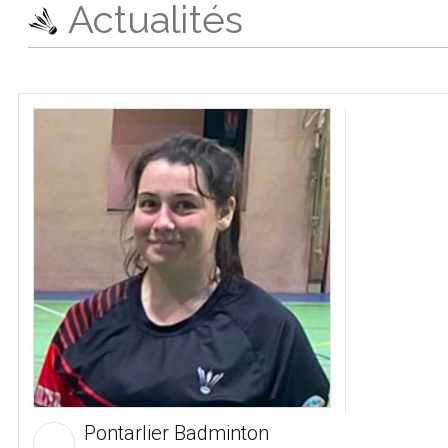
Actualités
Pontarlier Badminton