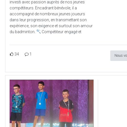
investi avec passion auprès de nos jeunes
compétiteurs. Encadrant bénévole, il a
accompagné de nombreux jeunes joueurs
dans leur progression, en transmettant son
expérience, son exigence et surtout son amour
du badminton.
Compétiteur engagé et
34
1
Nous vo