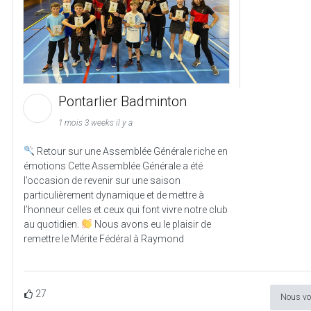
Pontarlier Badminton
1 mois 3 weeks il y a
Retour sur une Assemblée Générale riche en
émotions Cette Assemblée Générale a été
l’occasion de revenir sur une saison
particulièrement dynamique et de mettre à
l’honneur celles et ceux qui font vivre notre club
au quotidien.
Nous avons eu le plaisir de
remettre le Mérite Fédéral à Raymond
27
Nous vo