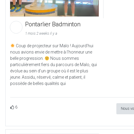
Pontarlier Badminton
1 mois 2 weeks il y a
Coup de projecteur sur Malo ! Aujourd’hui
nous avions envie de mettre à l’honneur une
belle progression.
Nous sommes
particulièrement fiers du parcours de Malo, qui
évolue au sein d’un groupe où il est le plus
jeune. Assidu, réservé, calme et patient, il
possède de belles qualités qui
6
Nous vo