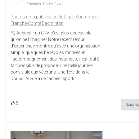
2 months 3 jours il y a
Photos de la publication de Ligue Bourgogne
Franche-Comté Badminton
Accueillir un CRV, c’est plus accessible
qu’on ne l’imagine ! Notre récent retour
d’expérience montre qu’avec une organisation
simple, quelques bénévoles motivés et
l’accompagnement des instances, il est tout à
fait possible de proposer une belle journée
conviviale aux vétérans. Une 1ère dans le
Doubs! Au-delà de l’aspect sportif,
5
Nous vo