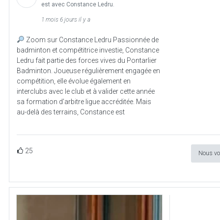
est avec Constance Ledru.
1 mois 6 jours il y a
Zoom sur Constance Ledru Passionnée de
badminton et compétitrice investie, Constance
Ledru fait partie des forces vives du Pontarlier
Badminton. Joueuse régulièrement engagée en
compétition, elle évolue également en
interclubs avec le club et à valider cette année
sa formation d’arbitre ligue accréditée. Mais
au-delà des terrains, Constance est
25
Nous vo