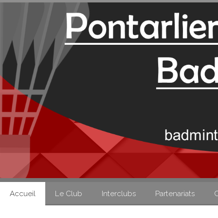
Accueil
Le Club
Interclubs
Partenariats