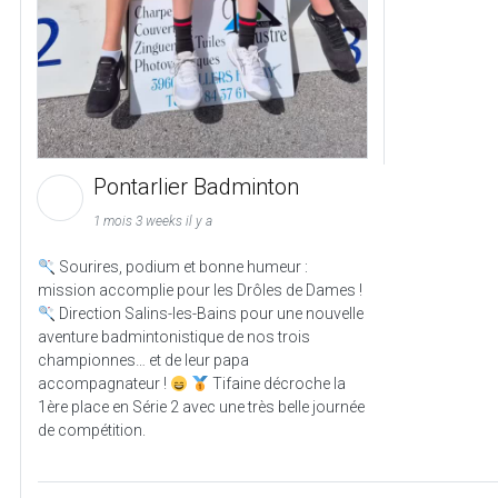
Pontarlier Badminton
1 mois 3 weeks il y a
Sourires, podium et bonne humeur :
mission accomplie pour les Drôles de Dames !
Direction Salins-les-Bains pour une nouvelle
aventure badmintonistique de nos trois
championnes… et de leur papa
accompagnateur !
Tifaine décroche la
1ère place en Série 2 avec une très belle journée
de compétition.